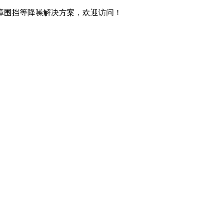
障围挡等降噪解决方案，欢迎访问！