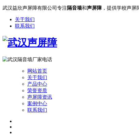
武汉益欣声屏障有限公司专注
隔音墙
和
声屏障
，提供学校声屏
关于我们
联系我们
网站首页
关于我们
产品中心
荣誉资质
声屏障资讯
案例中心
联系我们