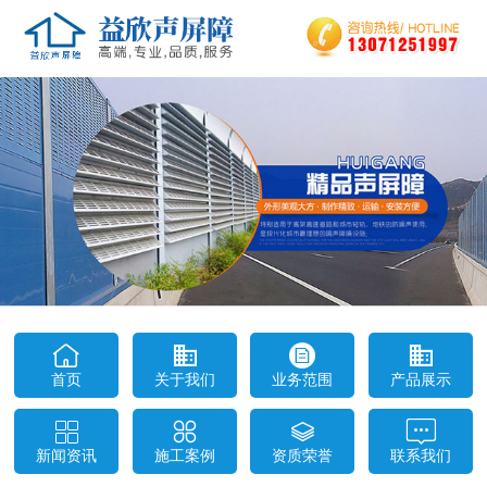
首页
关于我们
业务范围
产品展示
新闻资讯
施工案例
资质荣誉
联系我们